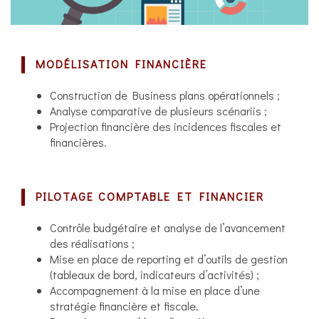
MODÉLISATION FINANCIÈRE
Construction de Business plans opérationnels ;
Analyse comparative de plusieurs scénariis ;
Projection financière des incidences fiscales et
financières.
PILOTAGE COMPTABLE ET FINANCIER
Contrôle budgétaire et analyse de l’avancement
des réalisations ;
Mise en place de reporting et d’outils de gestion
(tableaux de bord, indicateurs d’activités) ;
Accompagnement à la mise en place d’une
stratégie financière et fiscale.