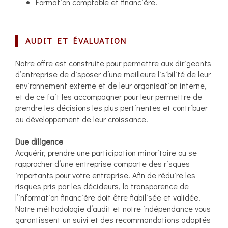
Formation comptable et financière.
AUDIT ET ÉVALUATION
Notre offre est construite pour permettre aux dirigeants
d’entreprise de disposer d’une meilleure lisibilité de leur
environnement externe et de leur organisation interne,
et de ce fait les accompagner pour leur permettre de
prendre les décisions les plus pertinentes et contribuer
au développement de leur croissance.
Due diligence
Acquérir, prendre une participation minoritaire ou se
rapprocher d’une entreprise comporte des risques
importants pour votre entreprise. Afin de réduire les
risques pris par les décideurs, la transparence de
l’information financière doit être fiabilisée et validée.
Notre méthodologie d’audit et notre indépendance vous
garantissent un suivi et des recommandations adaptés