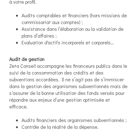
à votre profil.
Audits comptables et financiers (hors missions de
commissariat aux comptes) ;
Assistance dans l’élaboration ou la validation de
plans d’affaires ;
Evaluation d'actifs incorporels et corporels…
Audit de gestion
Zeta Conseil accompagne les financeurs publics dans le
suivi de la consommation des crédits et des
subventions accordées. Il ne s’agit pas de s’immiscer
dans la gestion des organismes subventionnés mais de
s’assurer de la bonne utilisation des fonds versés pour
répondre aux enjeux d’une gestion optimisée et
efficace.
Audits financiers des organismes subventionnés ;
Contrôle de la réalité de la dépense.